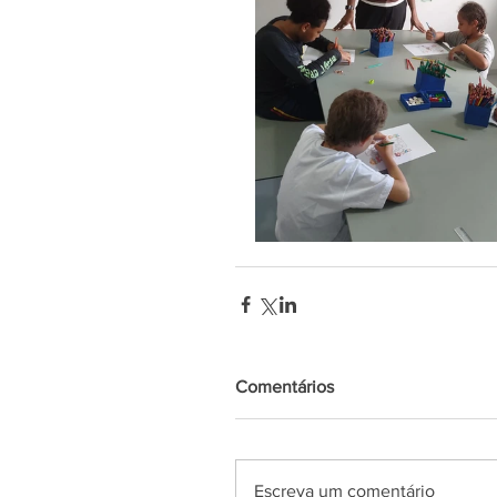
Comentários
Escreva um comentário