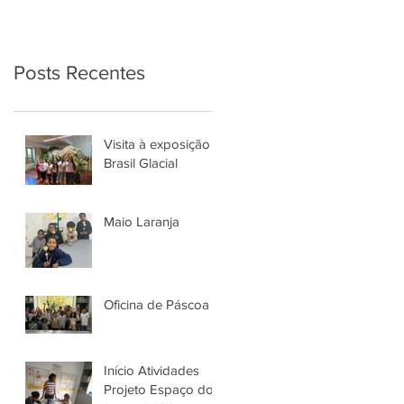
Posts Recentes
Visita à exposição
Brasil Glacial
Maio Laranja
Oficina de Páscoa
Início Atividades
Projeto Espaço do