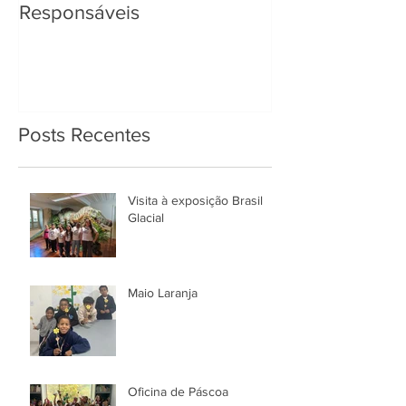
Responsáveis
Posts Recentes
Visita à exposição Brasil
Glacial
Maio Laranja
Oficina de Páscoa