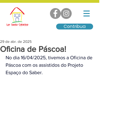
Contribua
29 de abr. de 2025
Oficina de Páscoa!
No dia 16/04/2025, tivemos a Oficina de 
Páscoa com os assistidos do Projeto 
Espaço do Saber.