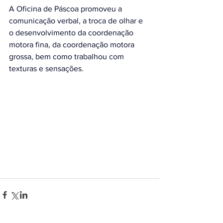
A Oficina de Páscoa promoveu a 
comunicação verbal, a troca de olhar e 
o desenvolvimento da coordenação 
motora fina, da coordenação motora 
grossa, bem como trabalhou com 
texturas e sensações.