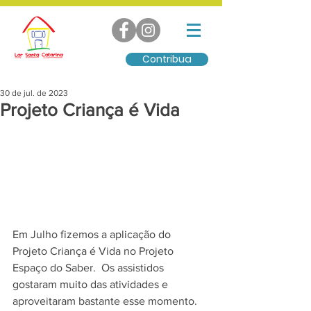
Contribua
30 de jul. de 2023
Projeto Criança é Vida
Em Julho fizemos a aplicação do 
Projeto Criança é Vida no Projeto 
Espaço do Saber.  Os assistidos 
gostaram muito das atividades e 
aproveitaram bastante esse momento.