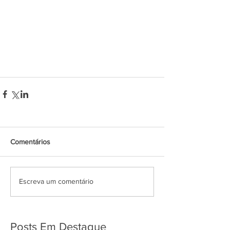
Comentários
Escreva um comentário
Posts Em Destaque