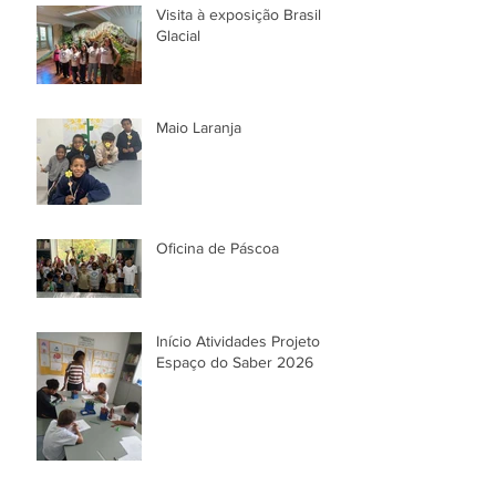
Visita à exposição Brasil
Glacial
Maio Laranja
Oficina de Páscoa
Início Atividades Projeto
Espaço do Saber 2026