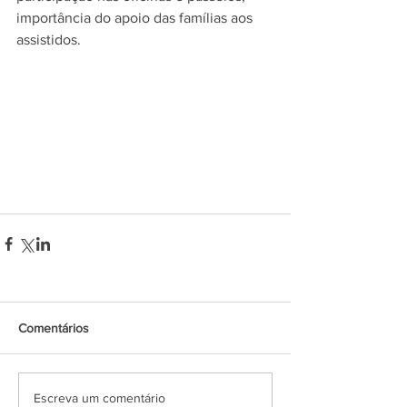
importância do apoio das famílias aos 
assistidos.
Comentários
Escreva um comentário