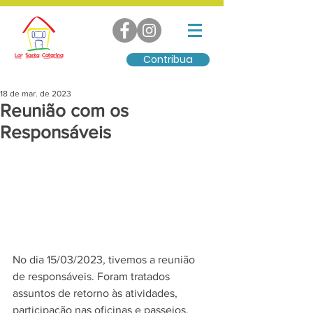
Contribua
18 de mar. de 2023
Reunião com os
Responsáveis
No dia 15/03/2023, tivemos a reunião 
de responsáveis. Foram tratados 
assuntos de retorno às atividades, 
participação nas oficinas e passeios, 