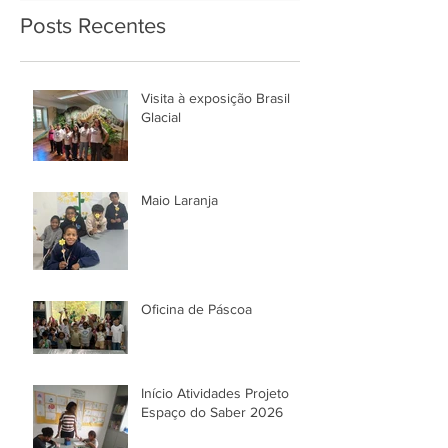
Posts Recentes
Visita à exposição Brasil
Glacial
Maio Laranja
Oficina de Páscoa
Início Atividades Projeto
Espaço do Saber 2026