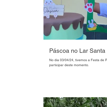
Páscoa no Lar Santa 
No dia 03/04/24, tivemos a Festa de 
participar deste momento.