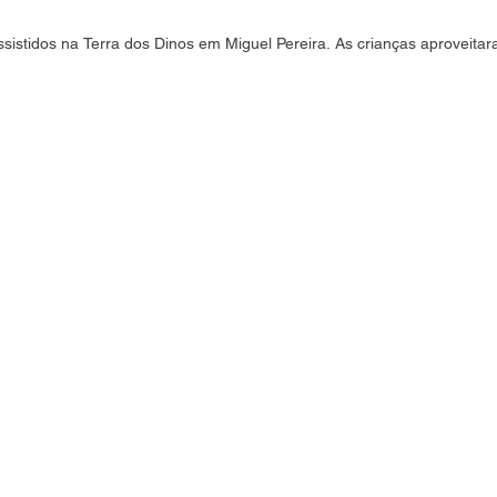
sistidos na Terra dos Dinos em Miguel Pereira. As crianças aproveita