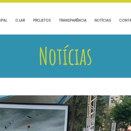
IPAL
O LAR
PROJETOS
TRANSPARÊNCIA
NOTÍCIAS
CONT
Notícias