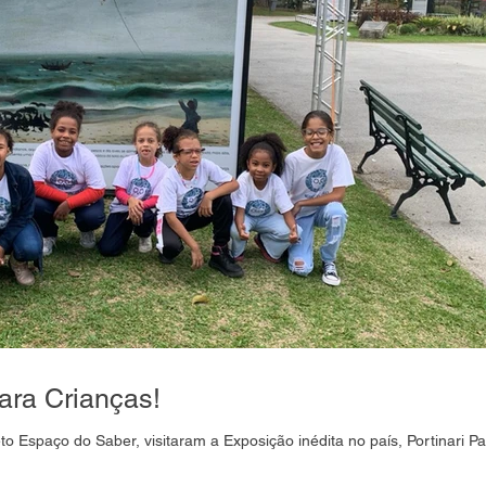
ara Crianças!
to Espaço do Saber, visitaram a Exposição inédita no país, Portinari P