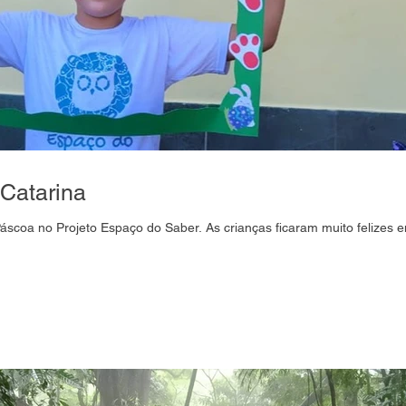
Catarina
Páscoa no Projeto Espaço do Saber. As crianças ficaram muito felizes 