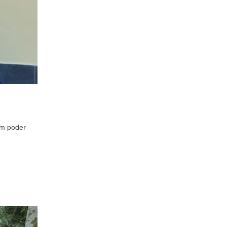
em poder