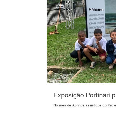
Exposição Portinari p
No mês de Abril os assistidos do Proje