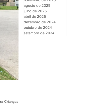
agosto de 2025
julho de 2025
abril de 2025
dezembro de 2024
outubro de 2024
setembro de 2024
ara Crianças.