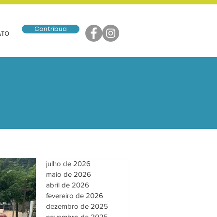
Contribua
ATO
julho de 2026
maio de 2026
abril de 2026
fevereiro de 2026
dezembro de 2025
novembro de 2025