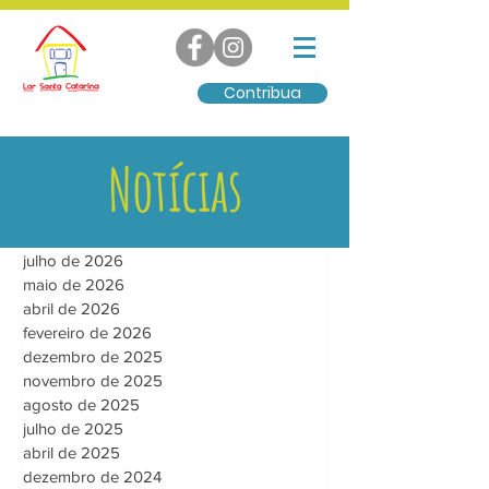
Contribua
Notícias
julho de 2026
maio de 2026
abril de 2026
fevereiro de 2026
dezembro de 2025
novembro de 2025
agosto de 2025
julho de 2025
abril de 2025
dezembro de 2024