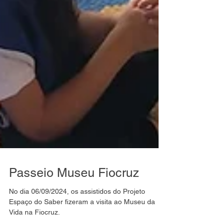
Passeio Museu Fiocruz
No dia 06/09/2024, os assistidos do Projeto
Espaço do Saber fizeram a visita ao Museu da