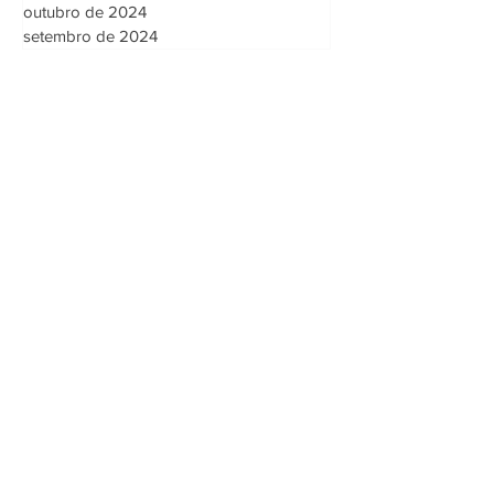
outubro de 2024
setembro de 2024