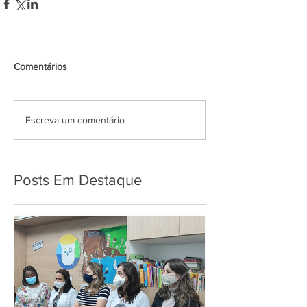
Comentários
Escreva um comentário
Posts Em Destaque