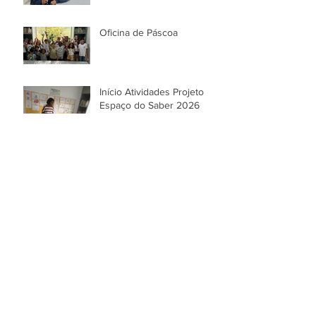
Oficina de Páscoa
Início Atividades Projeto
Espaço do Saber 2026
Festa de Natal!
Arquivo