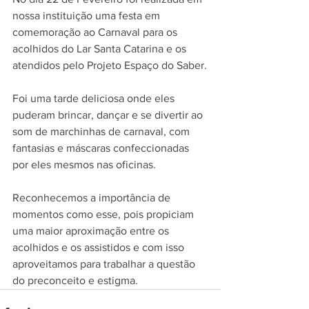
nossa instituição uma festa em 
comemoração ao Carnaval para os 
acolhidos do Lar Santa Catarina e os 
atendidos pelo Projeto Espaço do Saber.
Foi uma tarde deliciosa onde eles 
puderam brincar, dançar e se divertir ao 
som de marchinhas de carnaval, com 
fantasias e máscaras confeccionadas 
por eles mesmos nas oficinas.
Reconhecemos a importância de 
momentos como esse, pois propiciam 
uma maior aproximação entre os 
acolhidos e os assistidos e com isso 
aproveitamos para trabalhar a questão 
do preconceito e estigma.