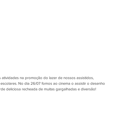
atividades na promoção do lazer de nossos assistidos, 
 escolares. No dia 26/07 fomos ao cinema o assistir o desenho 
rde deliciosa recheada de muitas gargalhadas e diversão!