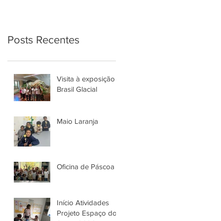
Posts Recentes
Visita à exposição
Brasil Glacial
Maio Laranja
Oficina de Páscoa
Início Atividades
Projeto Espaço do