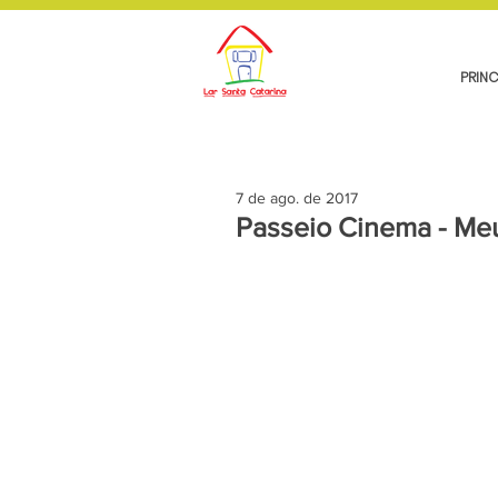
PRINC
7 de ago. de 2017
Passeio Cinema - Meu