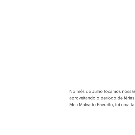
No mês de Julho focamos nossas 
aproveitando o período de férias
Meu Malvado Favorito, foi uma ta