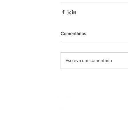
Comentários
Escreva um comentário