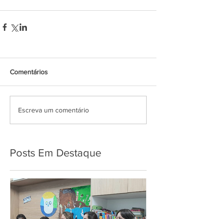
Comentários
Escreva um comentário
Posts Em Destaque