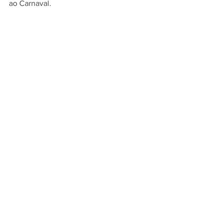
ao Carnaval.