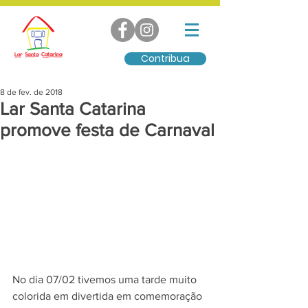
Contribua
8 de fev. de 2018
Lar Santa Catarina
promove festa de Carnaval
No dia 07/02 tivemos uma tarde muito 
colorida em divertida em comemoração 