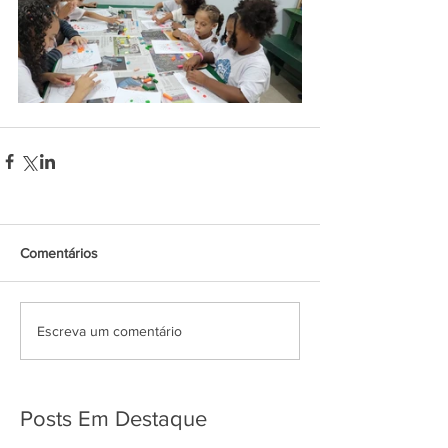
Comentários
Escreva um comentário
Posts Em Destaque