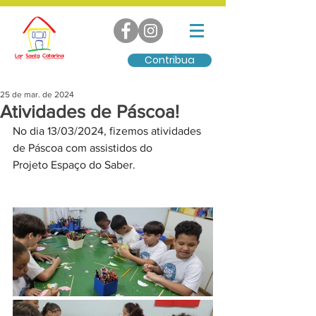
Contribua
25 de mar. de 2024
Atividades de Páscoa!
No dia 13/03/2024, fizemos atividades 
de Páscoa com assistidos do 
Projeto Espaço do Saber.