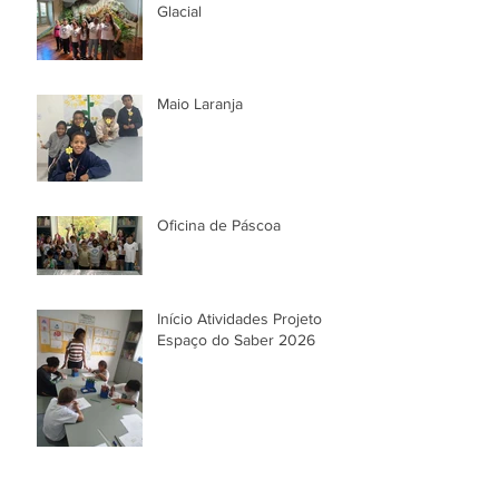
Glacial
Maio Laranja
Oficina de Páscoa
Início Atividades Projeto
Espaço do Saber 2026
Festa de Natal!