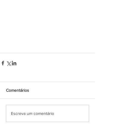
Comentários
Escreva um comentário