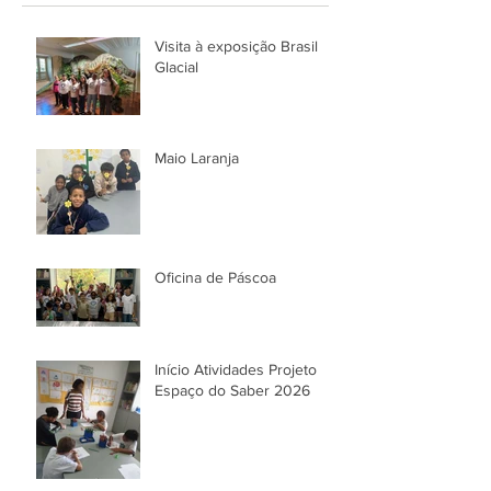
Visita à exposição Brasil
Glacial
Maio Laranja
Oficina de Páscoa
Início Atividades Projeto
Espaço do Saber 2026