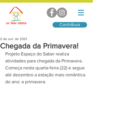
Contribua
2 de out. de 2021
Chegada da Primavera!
Projeto Espaço do Saber realiza 
atividades para chegada da Primavera. 
Começa nesta quarta-feira (22) e segue 
até dezembro a estação mais romântica 
do ano: a primavera.