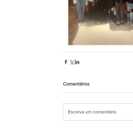
Comentários
Escreva um comentário