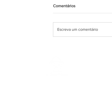
Comentários
Escreva um comentário
© 2018 Instituto Ekloos