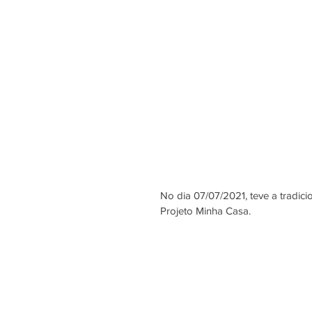
No dia 07/07/2021, teve a tradici
Projeto Minha Casa.