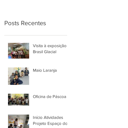
Posts Recentes
Visita à exposição
Brasil Glacial
Maio Laranja
Oficina de Páscoa
Início Atividades
Projeto Espaço do