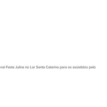
onal Festa Julina no Lar Santa Catarina para os assistidos pelo 